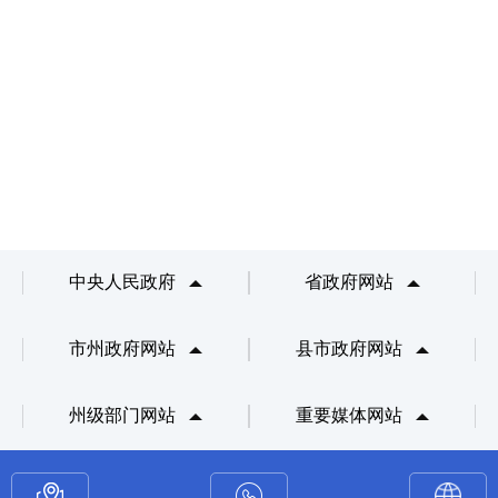
中央人民政府
省政府网站
市州政府网站
县市政府网站
州级部门网站
重要媒体网站