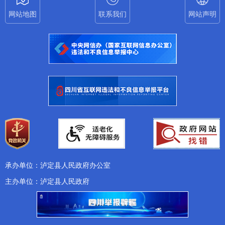
网站地图
联系我们
网站声明
承办单位：泸定县人民政府办公室
主办单位：泸定县人民政府