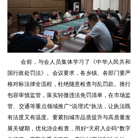
会前，与会人员集体学习了《中华人民共和
国行政处罚法》。
会议要求，
各乡镇、各部门要严
格对标法律全流程，杜绝随意检查与乱罚款。推行
包容审慎监管，落实轻微违法免罚清单，在市场监
管、交通等重点领域推广“说理式”执法，让执法既
有法度又有温度。要紧扣城市品质提升与高质量发
展关键期，优化涉企检查，用好“天府入企码”数字