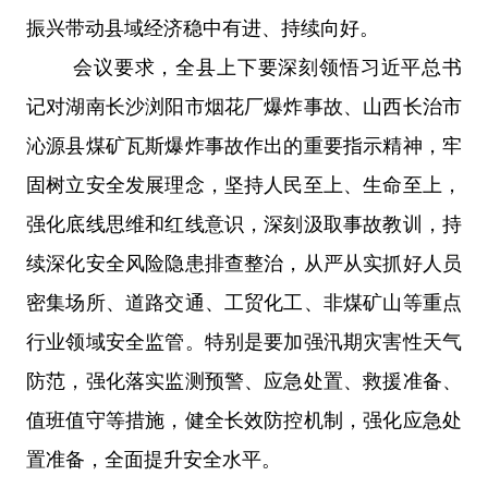
振兴带动县域经济稳中有进、持续向好。
会议要求，
全县上下要深刻领悟习近平总书
记对湖南长沙浏阳市烟花厂爆炸事故、山西长治市
沁源县煤矿瓦斯爆炸事故作出的重要指示精神，牢
固树立安全发展理念，坚持人民至上、生命至上，
强化底线思维和红线意识，深刻汲取事故教训，持
续深化安全风险隐患排查整治，从严从实抓好人员
密集场所、道路交通、工贸化工、非煤矿山等重点
行业领域安全监管。特别是要加强汛期灾害性天气
防范，强化落实监测预警、应急处置、救援准备、
值班值守等措施，健全长效防控机制，强化应急处
置准备，全面提升安全水平。