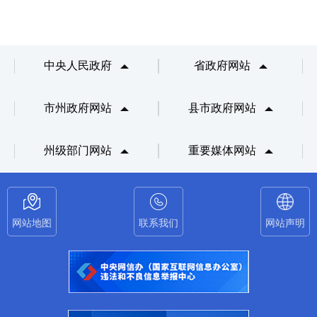
中央人民政府
省政府网站
市州政府网站
县市政府网站
州级部门网站
重要媒体网站
网站地图
联系我们
网站声明