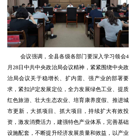
会议强调，
全县各级各部门要深入学习领会4
月28日中共中
央政治局会议精神，
紧紧围绕中央政
治局会议关于稳增长、扩内需、强产业的部署要
求，紧扣泸定发展定位，全力发展绿色工业、提质
红色旅游、壮大生态农业、培育康养度假、推进城
市更新，大抓项目、抓大项目，持续扩大有效投
资，激发消费活力，建强特色产业体系，完善基础
设施配套，不断提升经济发展质量和效益，以产业