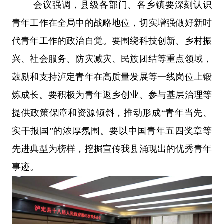
会议强调，
县级各部门、各乡镇要深刻认识
青年工作在全局中的战略地位，切实增强做好新时
代青年工作的政治自觉。要围绕科技创新、乡村振
兴、社会服务、防灾减灾、民族团结等重点领域，
鼓励和支持泸定青年在高质量发展等一线岗位上锻
炼成长。要积极为青年返乡创业、参与基层治理等
提供政策保障和资源倾斜，推动形成“青年当先、
实干报国”的浓厚氛围。要以中国青年五四奖章等
先进典型为榜样，挖掘宣传我县涌现出的优秀青年
事迹。