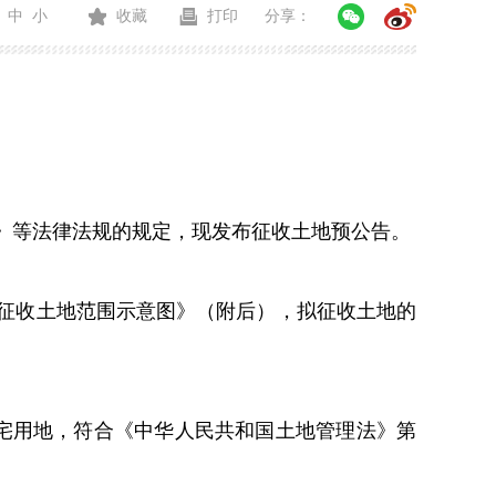
中
小
收藏
打印
分享：
》
等法律法规的规定，现发布征收土地预公告。
征收土地范围示意图》（附后），拟征收土地的
宅用地
，符合《中华人民共和国土地管理法》第