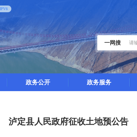
PV6
一网搜
政务公开
政务服务
泸定县人民政府征收土地预公告