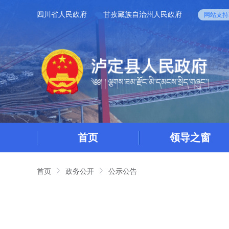
四川省人民政府
甘孜藏族自治州人民政府
网站支持I
首页
领导之窗
首页
政务公开
公示公告