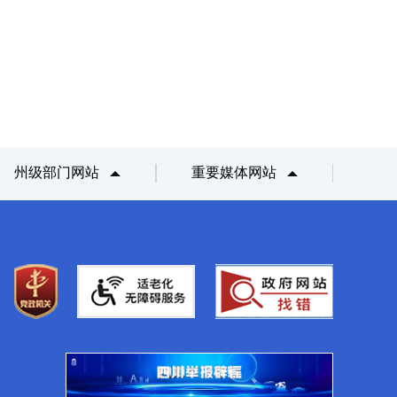
州级部门网站
重要媒体网站