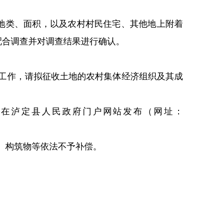
地类、面积，以及农村村民住宅、其他地上附着
配合调查并对调查结果进行确认。
工作，请拟征收土地的农村集体经济组织及其成
步在泸定县人民
政府门户网站
发布
（网址：
、构筑物等依法不予补偿。