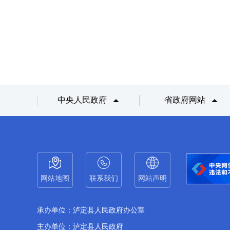
中央人民政府
省政府网站
网站地图
联系我们
网站声明
承办单位：泸定县人民政府办公室
主办单位：泸定县人民政府