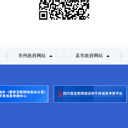
市州政府网站
县市政府网站