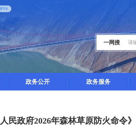
PV6
一网搜
政务公开
政务服务
人民政府2026年森林草原防火命令