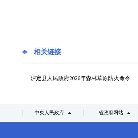
相关链接
泸定县人民政府2026年森林草原防火命令
中央人民政府
省政府网站