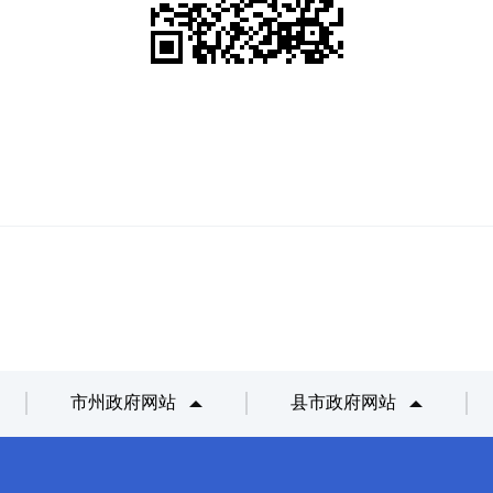
市州政府网站
县市政府网站