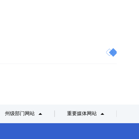
州级部门网站
重要媒体网站