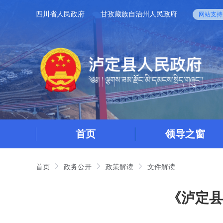
四川省人民政府
甘孜藏族自治州人民政府
网站支持I
首页
领导之窗
首页
政务公开
政策解读
文件解读
《泸定县