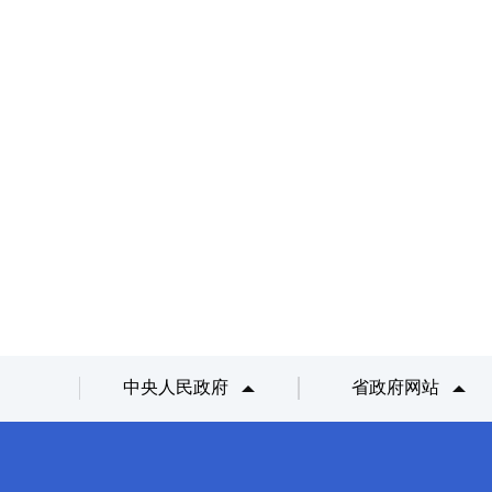
中央人民政府
省政府网站