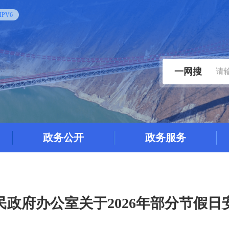
PV6
一网搜
政务公开
政务服务
民政府办公室关于2026年部分节假日