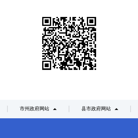
市州政府网站
县市政府网站