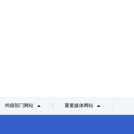
州级部门网站
重要媒体网站