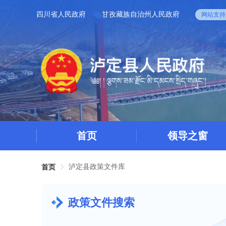
四川省人民政府
甘孜藏族自治州人民政府
网站支持I
首页
领导之窗
泸定县政策文件库
首页
政策文件搜索