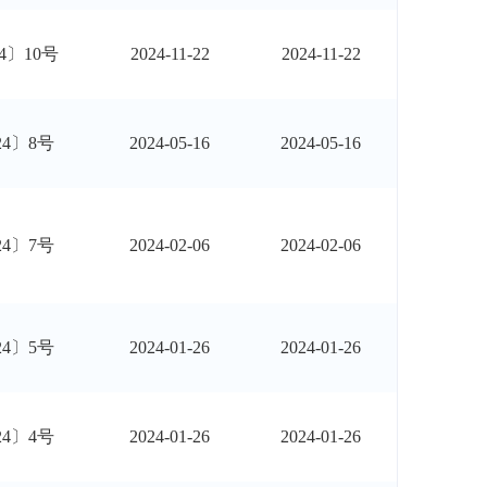
4〕10号
2024-11-22
2024-11-22
24〕8号
2024-05-16
2024-05-16
24〕7号
2024-02-06
2024-02-06
24〕5号
2024-01-26
2024-01-26
24〕4号
2024-01-26
2024-01-26