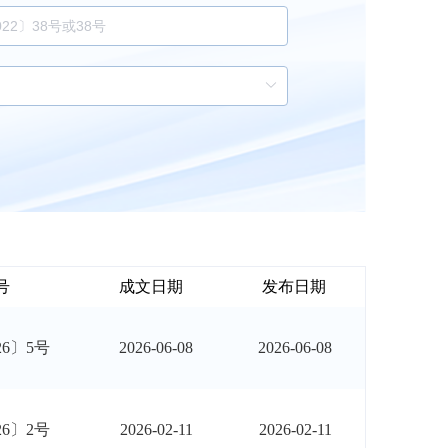
号
成文日期
发布日期
26〕5号
2026-06-08
2026-06-08
26〕2号
2026-02-11
2026-02-11