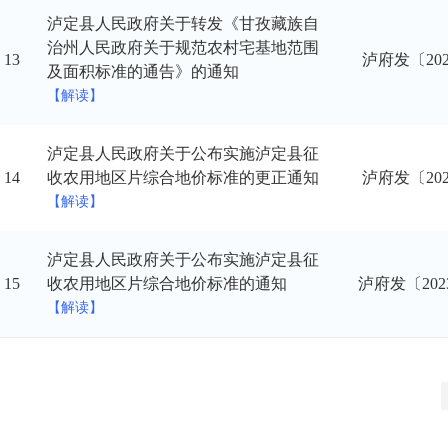
泸定县人民政府关于转发《甘孜藏族自
治州人民政府关于规范农村宅基地范围
13
泸府发〔20
及面积标准的通告》的通知
【解读】
泸定县人民政府关于公布实施泸定县征
14
收农用地区片综合地价标准的更正通知
泸府发〔20
【解读】
泸定县人民政府关于公布实施泸定县征
15
收农用地区片综合地价标准的通知
泸府发〔202
【解读】