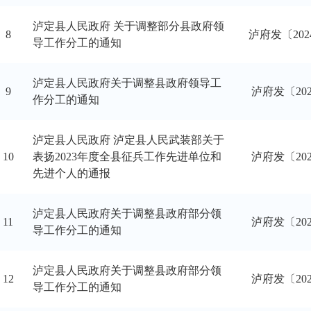
泸定县人民政府 关于调整部分县政府领
8
泸府发〔202
导工作分工的通知
泸定县人民政府关于调整县政府领导工
9
​泸府发〔20
作分工的通知
泸定县人民政府 泸定县人民武装部关于
10
表扬2023年度全县征兵工作先进单位和
泸府发〔20
先进个人的通报
泸定县人民政府关于调整县政府部分领
11
泸府发〔20
导工作分工的通知
泸定县人民政府关于调整县政府部分领
12
泸府发〔20
导工作分工的通知