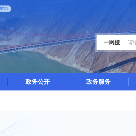
PV6
一网搜
政务公开
政务服务