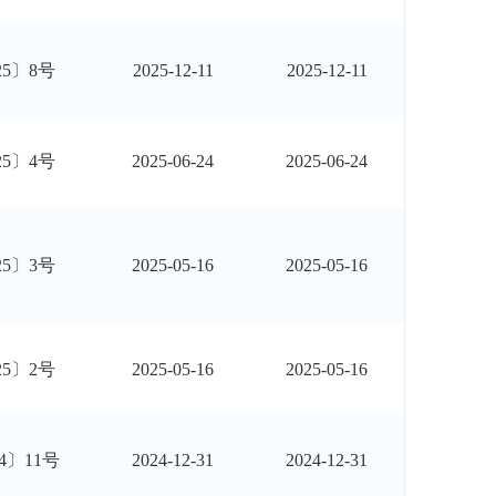
25〕8号
2025-12-11
2025-12-11
25〕4号
2025-06-24
2025-06-24
25〕3号
2025-05-16
2025-05-16
25〕2号
2025-05-16
2025-05-16
4〕11号
2024-12-31
2024-12-31