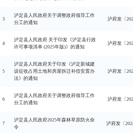
泸定县人民政府关于调整政府领导工作
3
泸府发〔20
分工的通知
泸定县人民政府 关于印发《泸定县行政
4
泸府发〔20
许可事项清单 (2025年版)》的通知
泸定县人民政府关于印发《泸定新城建
5
设征收占用土地和房屋拆迁补偿安置办
泸府发〔20
法》的通知
泸定县人民政府关于调整政府领导工作
6
泸府发〔20
分工的通知
泸定县人民政府2025年森林草原防火命
7
​泸府发〔202
令