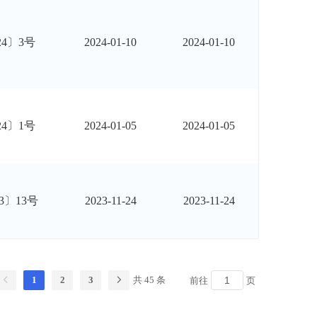
24〕3号
2024-01-10
2024-01-10
24〕1号
2024-01-05
2024-01-05
3〕13号
2023-11-24
2023-11-24
1
2
3
共 45 条
前往
页