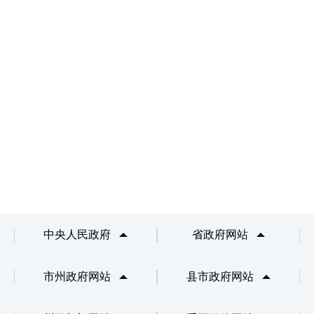
中央人民政府
省政府网站
市州政府网站
县市政府网站