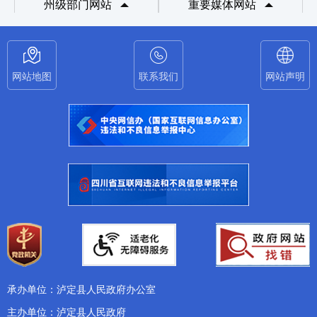
州级部门网站
重要媒体网站
网站地图
联系我们
网站声明
承办单位：泸定县人民政府办公室
主办单位：泸定县人民政府