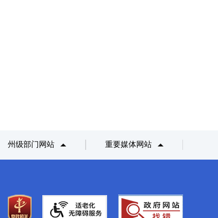
州级部门网站
重要媒体网站