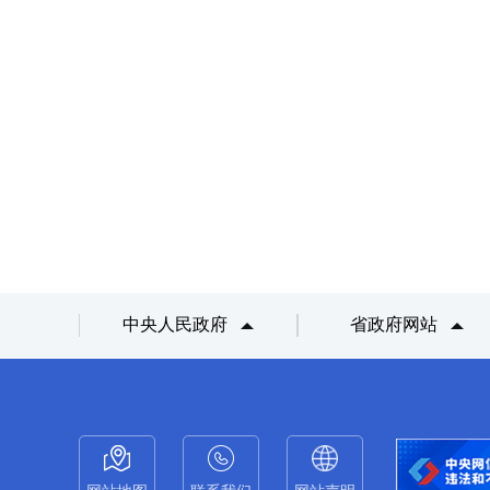
中央人民政府
省政府网站