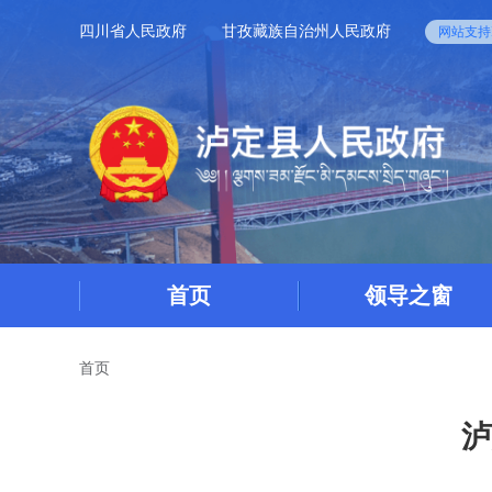
四川省人民政府
甘孜藏族自治州人民政府
网站支持I
首页
领导之窗
首页
泸