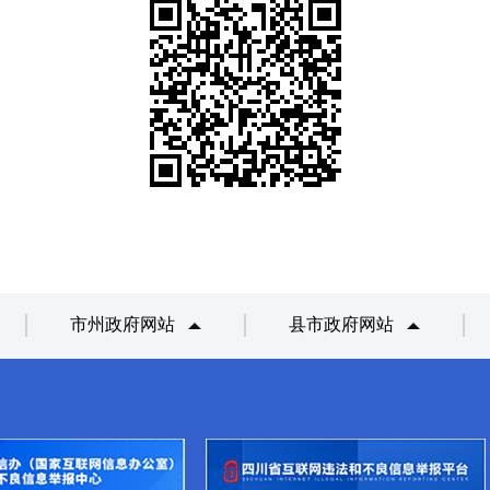
市州政府网站
县市政府网站