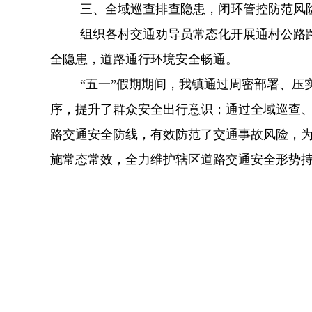
三、全域巡查排查隐患，闭环管控防范风
组织各村交通劝导员常态化开展通村公路
全隐患，道路通行环境安全畅通。
“五一”假期期间，我镇通过
周密部署、压
序，提升了群众安全出行意识；通过全域巡查
路交通安全防线，有效防范了交通事故风险，
施常态常效，全力维护辖区道路交通安全形势