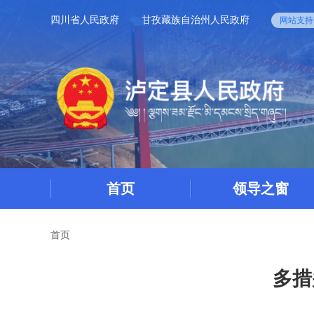
四川省人民政府
甘孜藏族自治州人民政府
网站支持I
首页
领导之窗
首页
多措