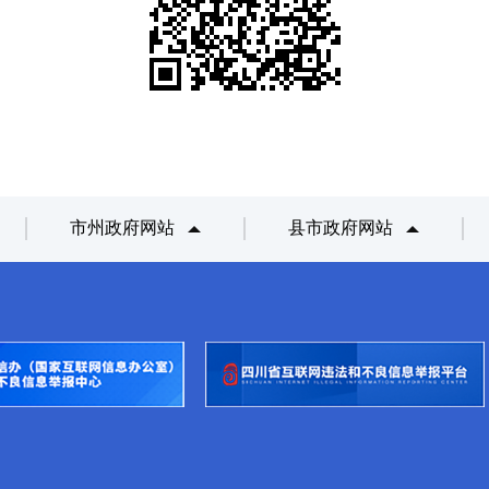
市州政府网站
县市政府网站