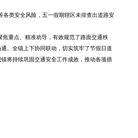
等各类安全风险，五一假期辖区未排查出道路安
聚焦重点、精准劝导，有效规范了路面交通秩
畅通。全镇上下协同联动，切实筑牢了节假日道
我镇将持续巩固交通安全工作成效，推动各项措