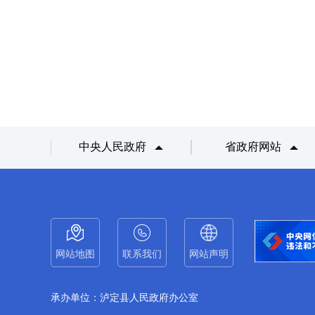
中央人民政府
省政府网站
网站地图
联系我们
网站声明
承办单位：泸定县人民政府办公室