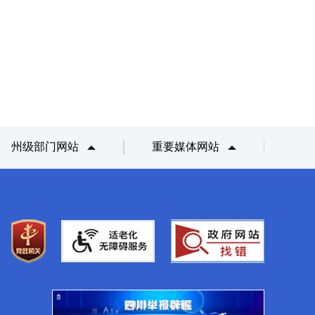
州级部门网站
重要媒体网站