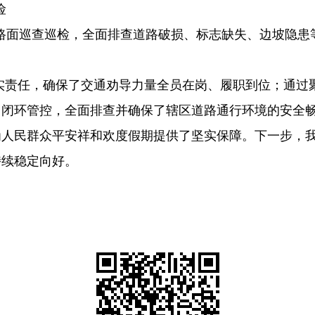
险
路面巡查巡检，全面排查道路破损、标志缺失、边坡隐患
实责任，确保了交通劝导力量全员在岗、履职到位；通过
、闭环管控，全面排查并确保了辖区道路通行环境的安全
为人民群众平安祥和欢度假期提供了坚实保障。下一步，
持续稳定向好。