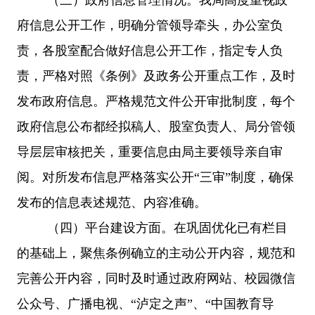
府信息公开工作，明确分管领导牵头，办公室负
责，各股室配合做好信息公开工作，指定专人负
责，严格对照《条例》及政务公开重点工作，及时
发布政府信息。
严格规范文件公开审批制度，每个
政府信息公布都经拟稿人、
股
室负责人、局分管领
导层层审核把关，重要信息由局主要领导亲自审
阅。
对所发布信息严格落实公开
“三审”制度，确保
发布的信息表述规范、内容准确。
（四）平台建设方面。
在巩固优化已有栏目
的基础上，聚焦条例确立的主动公开内容，规范和
完善公开内容，同时
及时通过政府网站、
校园微信
公众号、
广播电视、
“
泸定之声
”、“中国教育导