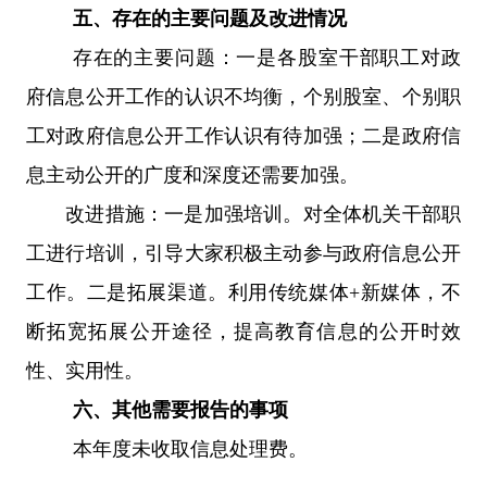
五、存在的主要问题及改进情况
存在的主要问题：一是各股室干部职工对政
府信息公开工作的认识不均衡，个别股室、个别职
工对政府信息公开工作认识有待加强；二是政府信
息主动公开的广度和深度还需要加强。
改进措施：一是加强培训
。
对全体机关干部职
工进行培训，引导大家积极主动参与政府信息公开
工作。二是拓展渠道。利用传统媒体
+新媒体，不
断拓宽拓展公开途径，提高教育信息的公开时效
性、实用性。
六、
其他需要报告的事项
本年度未收取信息处理费。