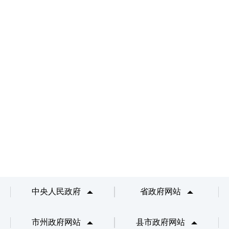
中央人民政府
省政府网站
市州政府网站
县市政府网站