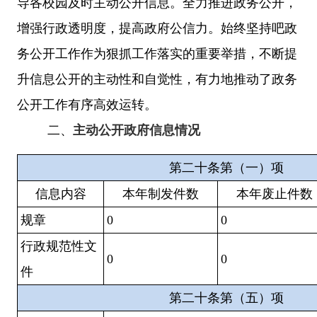
导各校园及时主动公开信息。
全力推进政务公开，
增强行政透明度，提高政府公信力。始终坚持吧政
务公开工作作为狠抓工作落实的重要举措，不断提
升信息公开的主动性和自觉性，有力地推动了政务
公开工作有序高效运转。
二、
主动公开政府信息情况
第二十条第（一）项
信息内容
本年
制发件数
本年废止件数
规章
0
0
行政规范性文
0
0
件
第二十条第（五）项