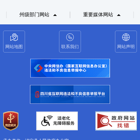
州级部门网站
重要媒体网站
网站地图
联系我们
网站声明