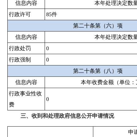
信息内容
本年处理决定数
行政许可
85
件
第二十条第（六）项
信息内容
本年处理决定数
行政处罚
0
行政强制
0
第二十条第（八）项
信息内容
本年收费金额（单位：
行政事业性收
0
费
三、
收到和处理政府信息公开申请情况
申