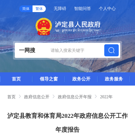
无障碍
智能问答
个人中心
简体
繁体
一网搜
首页
领导之窗
政务公开
政务服务
首页
政府信息公开
政府信息公开年报
2022年
泸定县教育和体育局2022年政府信息公开工作
年度报告