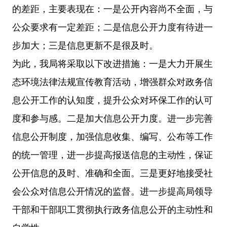
的差距，主要表现在：一是公开内容尚不全面，与
公众要求有一定差距；二是信息公开力度有待进一
步加大；三是信息更新不是很及时。
为此，我局将采取以下改进措施：一是大力开展生
态环境法律法规宣传教育活动，增强群众对政务信
息公开工作的认知度，提升公众对环保工作的认可
度和参与感。二是加大信息公开力度。进一步完善
信息公开制度，加强信息收集、编写、公布等工作
的统一管理，进一步提高报送信息的主动性，保证
公开信息的及时、准确和全面。三是更好地接受社
会公众对信息公开情况的监督。进一步提高局领导
干部和干部职工贯彻执行政务信息公开的主动性和