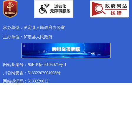
承办单位：泸定县人民政府办公室
主办单位：泸定县人民政府
网站备案号：蜀ICP备08105071号-1
川公网安备：51332202001008号
网站标识码：5133220012