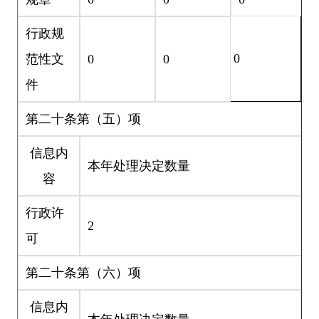
行政规
0
范性文
0
0
件
第二十条第（五）项
信息内
本年处理决定数量
容
行政许
2
可
第二十条第（六）项
信息内