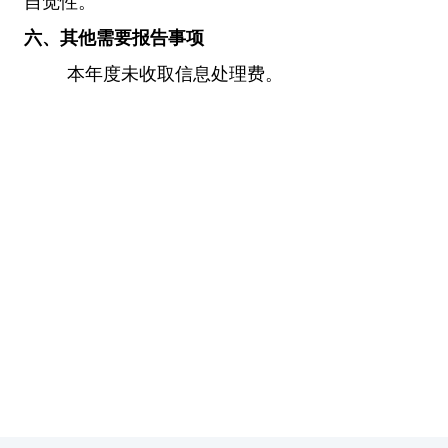
自觉性。
六、其他需要报告事项
本年度未收取信息处理费。