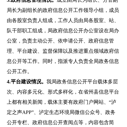
局长为副组长的政府信息公开工作领导小组，成员
由各股室负责人组成，工作人员由局各股室、站、
队干部职工组成，局政府信息公开办公室设在局办
公室，负责主动公开、依申请公开、政府信息管
理、平台建设、监督保障以及推进重点领域政府信
息公开等工作。同时，指派专人负责全局政务信息
公开工作。
4.
平台建设情况。
我局政务信息公开平台载体多层
次、内容多元化、形式多样化，在省州县信息平台
上都有相关新闻，载体主要有政府门户网站、“泸
定之声APP”、泸定生态环境局微信公众号、政务
公开专栏、政府信息公开查阅点等，内容包含简