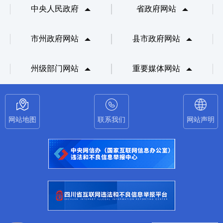
中央人民政府
省政府网站
市州政府网站
县市政府网站
州级部门网站
重要媒体网站
网站地图
联系我们
网站声明