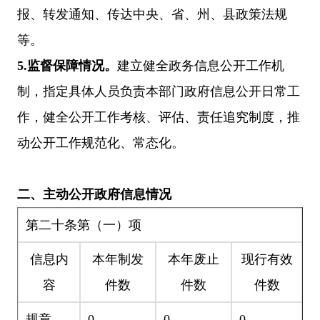
报、转发通知、传达中央、省、州、县政策法规
等。
5.
监督保障情况。
建立健全政务信息公开工作机
制，指定具体人员负责本部门政府信息公开日常工
作，健全公开工作考核、评估、责任追究制度，推
动公开工作规范化、常态化。
二、主动公开政府信息情况
第二十条第（一）项
信息内
本年
制发
本年废止
现行有效
容
件数
件数
件
数
规章
0
0
0