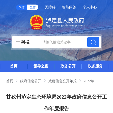
无障碍
智能问答
个人中心
简体
繁体
一网搜
首页
领导之窗
政务公开
政务服务
首页
政府信息公开
政府信息公开年报
2022年
甘孜州泸定生态环境局2022年政府信息公开工
作年度报告