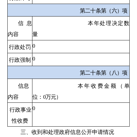
第二十条第（六）项
信息
本年处理决定数
内容
量
0
行政处罚
0
行政强制
第二十条第（八）项
信息
本年收费金额（单
内容
位：0万元）
0
行政事业
性收费
三、收到和处理政府信息公开申请情况