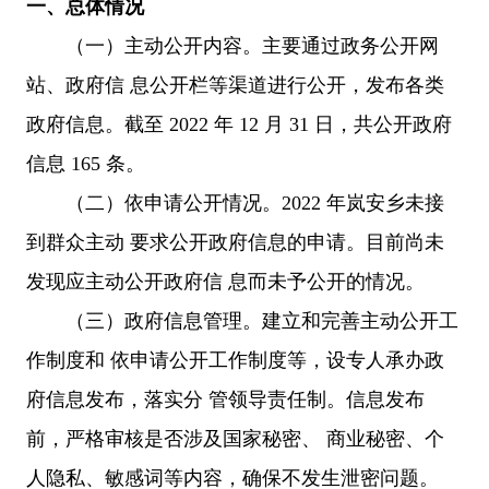
一、总体情况
（一）主动公开内容。主要通过政务公开网
站、政府信 息公开栏等渠道进行公开，发布各类
政府信息。截至 2022 年 12 月 31 日，共公开政府
信息 165 条。
（二）依申请公开情况。2022 年岚安乡未接
到群众主动 要求公开政府信息的申请。目前尚未
发现应主动公开政府信 息而未予公开的情况。
（三）政府信息管理。建立和完善主动公开工
作制度和 依申请公开工作制度等，设专人承办政
府信息发布，落实分 管领导责任制。信息发布
前，严格审核是否涉及国家秘密、 商业秘密、个
人隐私、敏感词等内容，确保不发生泄密问题。