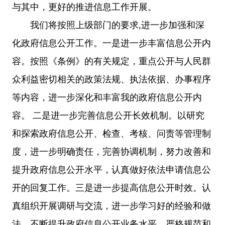
与其中，更好的推进信息工作开展。
我们将按照上级部门的要求,进一步加强和深
化政府信息公开工作。一是进一步丰富信息公开内
容。按照《条例》的有关规定，重点公开与人民群
众利益密切相关的政策法规、执法依据、办事程序
等内容，进一步深化和丰富我的政府信息公开内
容。 二是进一步完善信息公开长效机制。以研究
和探索政府信息公开、检查、考核、问责等管理制
度，进一步明确责任，完善协调机制，努力改善和
提升政府信息公开水平，认真做好依法申请信息公
开的回复工作。三是进一步提高信息公开时效。认
真组织开展调研与交流，进一步学习好的经验和做
法，不断提升政府信息公开业务水平。严格规范和