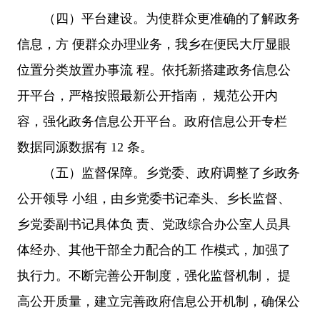
（四）平台建设。为使群众更准确的了解政务
信息，方 便群众办理业务，我乡在便民大厅显眼
位置分类放置办事流 程。依托新搭建政务信息公
开平台，严格按照最新公开指南， 规范公开内
容，强化政务信息公开平台。政府信息公开专栏
数据同源数据有 12 条。
（五）监督保障。乡党委、政府调整了乡政务
公开领导 小组，由乡党委书记牵头、乡长监督、
乡党委副书记具体负 责、党政综合办公室人员具
体经办、其他干部全力配合的工 作模式，加强了
执行力。不断完善公开制度，强化监督机制， 提
高公开质量，建立完善政府信息公开机制，确保公