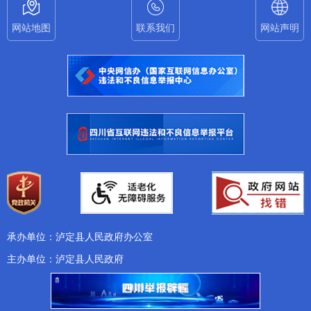
网站地图
联系我们
网站声明
承办单位：泸定县人民政府办公室
主办单位：泸定县人民政府