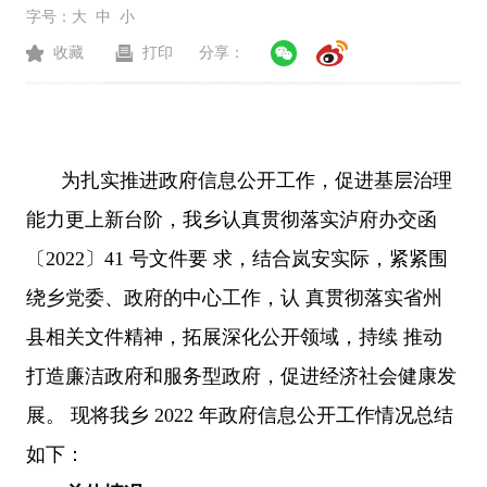
字号：
大
中
小
收藏
打印
分享：
为扎实推进政府信息公开工作，促进基层治理
能力更上新台阶，我乡认真贯彻落实泸府办交函
〔2022〕41 号文件要 求，结合岚安实际，紧紧围
绕乡党委、政府的中心工作，认 真贯彻落实省州
县相关文件精神，拓展深化公开领域，持续 推动
打造廉洁政府和服务型政府，促进经济社会健康发
展。 现将我乡 2022 年政府信息公开工作情况总结
如下：