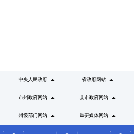
中央人民政府
省政府网站
市州政府网站
县市政府网站
州级部门网站
重要媒体网站