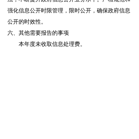
强化信息公开时限管理，限时公开，确保政府信息
公开的时效性。
六、其他需要报告的事项
本年度未收取信息处理费。