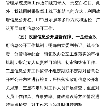
管理系统按照工作通知规范录入，无空白栏目。此
外，我镇同时采取线上线下相结合的方式，利用政
府信息公开栏、
LED显示屏等多种方式和途径，广
泛开展政府信息公开工作。
（五）政府信息公开监督保障。
一是
健全政
府信息公开工作机制
，
明确由党委副书记、镇长负
责，分管领导配合，镇党政办公室主要落实的审核
机制，指定专人负责栏目编辑、初审和终审工作。
二是
信息公开工作监督小组定期或不定期对信息公
开栏公开内容进行检查，严格落实政府信息公开相
关规定。
三是
不定时对工作人员开展督查，重点对
人员工作作风、办事效率、廉政建设等方面情况进
行重点检查，对工作不力的及时进行调整。