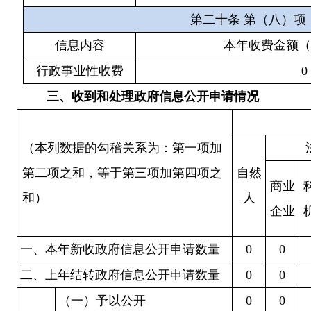
第二十条
第（八）项
信息内容
本年收费金额（
行政事业性收费
0
三、
收到和处理政府信息公开申请情况
（本列数据的勾稽关系为：第一项加
第二项之和，等于第三项加第四项之
自然
商业
和）
人
企业
一、本年新收政府信息公开申请数量
0
0
二、上年结转政府信息公开申请数量
0
0
（一）予以公开
0
0