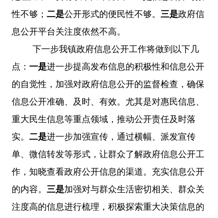
性不够；
二是
公开形式的便民性不够。
三
是
政府信
息公开平台关注度依然不高。
下一步我镇政府信息公开工作将做到以下几
点：
一是
进一步提高发布信息的积极性和信息公开
的自觉性，加强对政府信息公开的监督检查，确保
信息公开准确、及时、有效。尤其是对惠民信息、
重大民生信息等重点领域，推动公开责任及时落
实。
二是
进一步加强宣传，通过横幅、派发宣传
单、微信转发等形式，让群众了解政府信息公开工
作，知晓查看政府公开信息的渠道。充实信息公开
的内容。
三是
加强对与群众生活密切相关、群众关
注度高的信息进行梳理，积极探索重大决策信息的