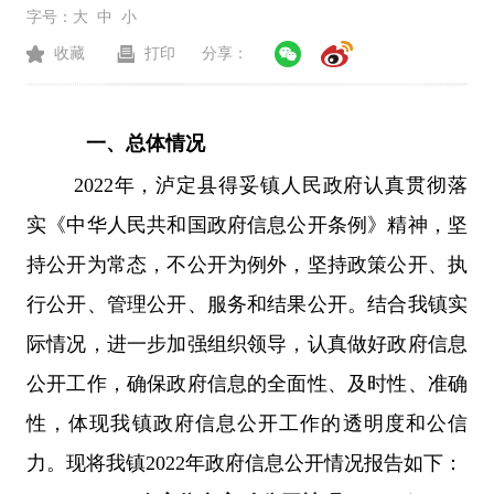
字号：
大
中
小
收藏
打印
分享：
一、
总体情况
2022年，泸定县得妥镇人民政府认真贯彻落
实《中华人民共和国政府信息公开条例》精神，坚
持公开为常态，不公开为例外，坚持政策公开、执
行公开、管理公开、服务和结果公开。结合我镇实
际情况，进一步加强组织领导，认真做好政府信息
公开工作，确保政府信息的全面性、及时性、准确
性，体现我镇政府信息公开工作的透明度和公信
力。现将我镇2022年政府信息公开情况报告如下：