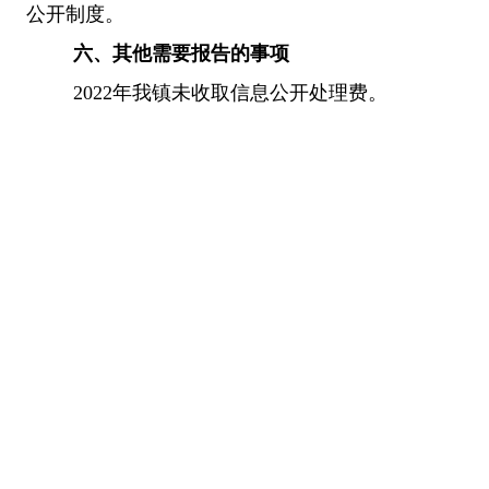
公开制度。
六、
其他需要报告的事项
2022年我镇未收取信息公开处理费。