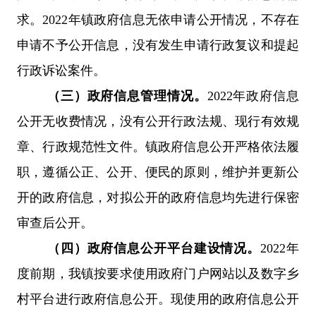
求。
2022年镇政府信息无依
申请
公开情况，不存在
申请
不予公开信息，没有发生
申请
行政复议和提起
行政诉讼案件。
（三）
政府信息管理情况。
2022年政府信息
公开无收费情况，没有公开行政法规、现行有效规
章、行政
规范性文件
。镇政府信息公开严格依法履
职，遵循公正、公开、便民的原则，维护并更新公
开的政府信息，对拟公开的政府信息均先进行保密
审查后公开。
（四）
政府信息公开平台建设情况。
2022年
度前期，我镇按要求使用政府门户网站以及
数字乡
村平台
进行政府信息公开。现使用的政府信息公开