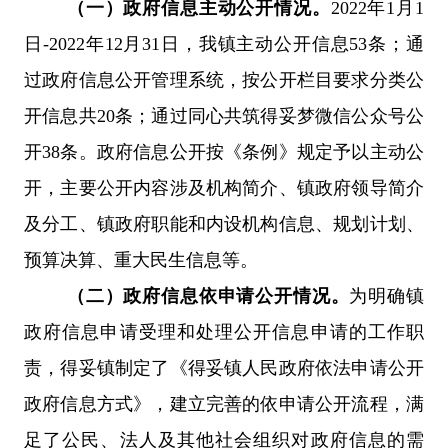
（一）
政府信息主动公开情况。
2022年1月1
日-2022年12月31日，我镇主动公开信息53条；通
过政府信息公开管理系统，按公开栏目要求分类公
开信息共20条；通过同心
共筑得妥梦微信
公众号公
开38条。政府信息公开按《条例》规定予以主动公
开，主要公开内容涉及机构简介、镇政府领导简介
及分工、镇政府职能和内设机构信息、规划计划、
预算决算、重大民生信息等。
（二）
政府信息依申请公开情况。
为明确镇
政府信息申请受理和处理公开信息申请的工作职
责，得妥镇制定了《得妥镇人民政府依法申请公开
政府信息方式》，建立完善的依申请公开流程，满
足了公民、法人及其他社会组织对政府信息的需