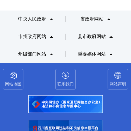
中央人民政府
省政府网站
市州政府网站
县市政府网站
州级部门网站
重要媒体网站
网站地图
联系我们
网站声明