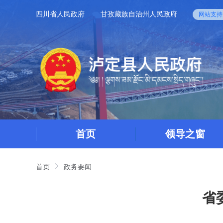
四川省人民政府
甘孜藏族自治州人民政府
网站支持I
首页
领导之窗
首页
政务要闻
省