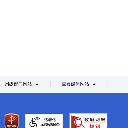
州级部门网站
重要媒体网站