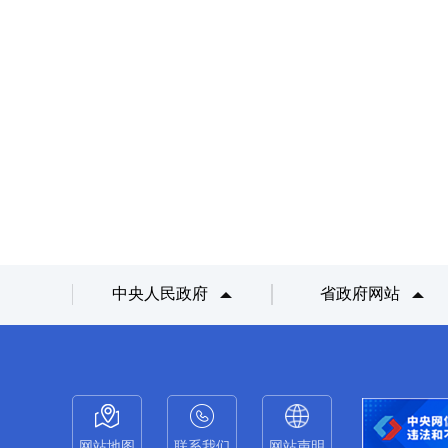
中央人民政府
省政府网站
网站地图
联系我们
网站声明