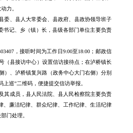
大动力。
县委、县人大常委会、县政府、县政协领导班子
委书记、乡（镇）长，县级各部门单位主要负责
07，接听时间为工作日9:00至18:00；邮政信
军街21号（县接访中心）设置信访接待点；在泸桥镇长
右侧）、泸桥镇复兴路（政务中心大门右侧）分别
川码上巡”二维码，便捷提交信访举报。
及其成员，县人民法院、县人民检察院主要负责
律、廉洁纪律、群众纪律、工作纪律、生活纪律
关部门处理。