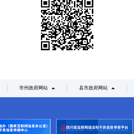
市州政府网站
县市政府网站