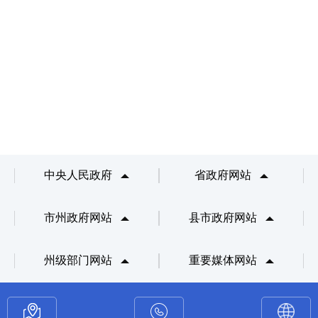
中央人民政府
省政府网站
市州政府网站
县市政府网站
州级部门网站
重要媒体网站