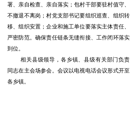
署、亲自检查、亲自落实；包村干部要驻村值守、
不撤退不离岗；村党支部书记要组织巡查、组织转
移、组织安置；企业和施工单位要落实主体责任、
严密防范。确保责任链条无缝衔接、工作闭环落实
到位。
相关县级领导，各乡镇、县级有关部门负责
同志在主会场参会。会议以电视电话会议形式开至
各乡镇。