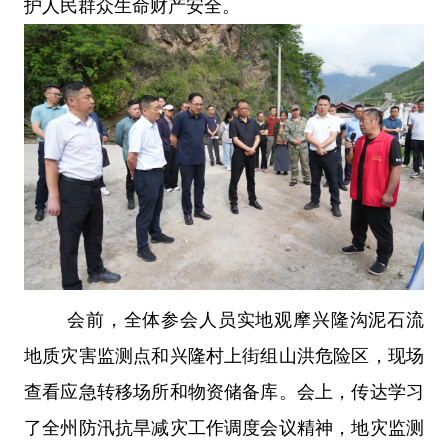
护人民群众生命财产安全。
会前，全体参会人员实地观摩兴隆沟泥石流
地质灾害监测点和兴隆村上街组山洪危险区，现场
查看应急转移场所和物资储备库。会上，传达学习
了全州防汛抗旱减灾工作调度会议精神，地灾监测