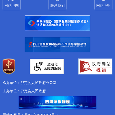
网站地图
联系我们
网站声明
承办单位：泸定县人民政府办公室
主办单位：泸定县人民政府